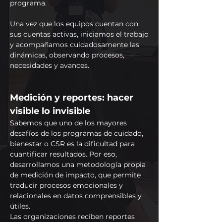
programa.
Una vez que los equipos cuentan con
sus cuentas activas, iniciamos el trabajo
y acompañamos cuidadosamente las
dinámicas, observando procesos,
necesidades y avances.
Medición y reportes: hacer
visible lo invisible
Sabemos que uno de los mayores
desafíos de los programas de cuidado,
bienestar o CSR es la dificultad para
cuantificar resultados. Por eso,
desarrollamos una metodología propia
de medición de impacto, que permite
traducir procesos emocionales y
relacionales en datos comprensibles y
útiles.
Las organizaciones reciben reportes