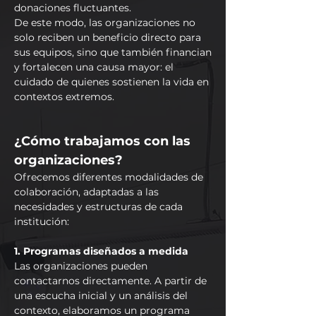
donaciones fluctuantes.
De este modo, las organizaciones no
solo reciben un beneficio directo para
sus equipos, sino que también financian
y fortalecen una causa mayor: el
cuidado de quienes sostienen la vida en
contextos extremos.
¿Cómo trabajamos con las
organizaciones?
Ofrecemos diferentes modalidades de
colaboración, adaptadas a las
necesidades y estructuras de cada
institución:
1. Programas diseñados a medida
Las organizaciones pueden
contactarnos directamente. A partir de
una escucha inicial y un análisis del
contexto, elaboramos un programa