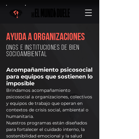
Ayuda a organizaciones
ONGs e instituciones DE BIEN
SOCIOAMBIENTAL
Acompañamiento psicosocial
para equipos que sostienen lo
imposible
Brindamos acompañamiento
psicosocial a organizaciones, colectivos
y equipos de trabajo que operan en
contextos de crisis social, ambiental o
humanitaria.
Nuestros programas están diseñados
para fortalecer el cuidado interno, la
sostenibilidad emocional y la salud