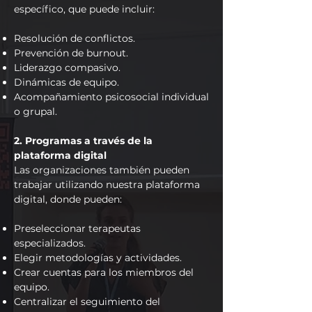
específico, que puede incluir:
Resolución de conflictos.
Prevención de burnout.
Liderazgo compasivo.
Dinámicas de equipo.
Acompañamiento psicosocial individual
o grupal.
2. Programas a través de la
plataforma digital
Las organizaciones también pueden
trabajar utilizando nuestra plataforma
digital, donde pueden:
Preseleccionar terapeutas
especializados.
Elegir metodologías y actividades.
Crear cuentas para los miembros del
equipo.
Centralizar el seguimiento del