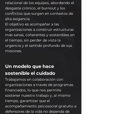
relacional de los equipos, abordando el
desgaste crónico, el burnout y los
conflictos que surgen en contextos de
alta exigencia.
El objetivo es acompañar a las
organizaciones a construir estructuras
más sanas, coherentes y sostenibles en
el tiempo, sin perder de vista la
urgencia y el sentido profundo de sus
misiones.
Un modelo que hace
sostenible el cuidado
Trabajamos en colaboración con
organizaciones a través de programas
financiados, lo que nos permite
sostener nuestro trabajo y, al mismo
tiempo, garantizar que el
acompañamiento psicosocial gratuito a
defensores de la vida no dependa de