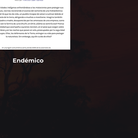
Endémico