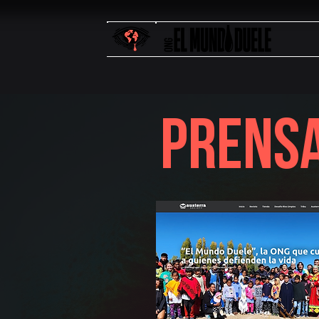
PRENS