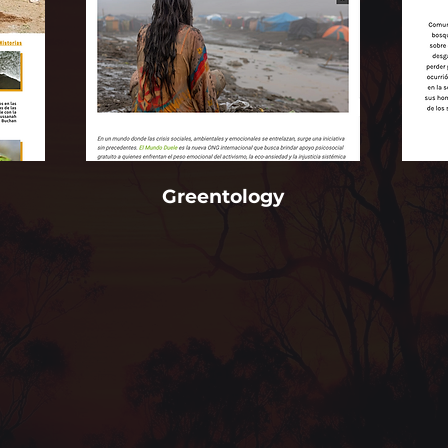
Greentology