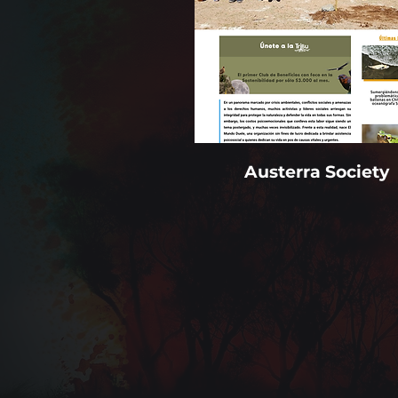
Austerra
Society