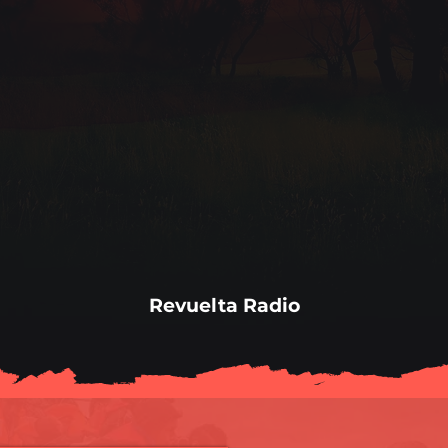
Revuelta Radio