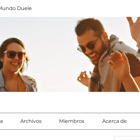
 Mundo Duele
a
Archivos
Miembros
Acerca de