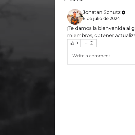
Jonatan Schutz
8 de julio de 2024
¡Te damos la bienvenida al 
miembros, obtener actualiza
0
Write a comment...